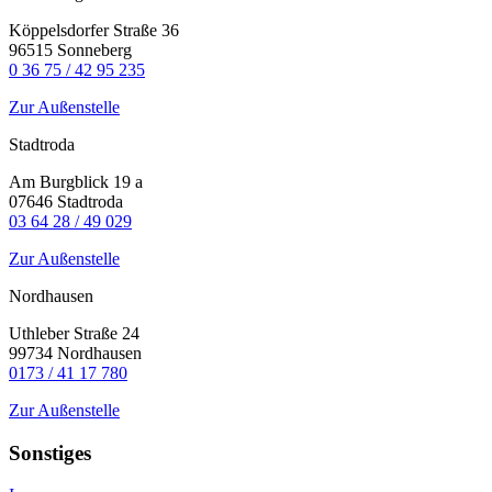
Köppelsdorfer Straße 36
96515 Sonneberg
0 36 75 / 42 95 235
Zur Außenstelle
Stadtroda
Am Burgblick 19 a
07646 Stadtroda
03 64 28 / 49 029
Zur Außenstelle
Nordhausen
Uthleber Straße 24
99734 Nordhausen
0173 / 41 17 780
Zur Außenstelle
Sonstiges