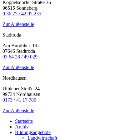
Köppelsdorfer Straße 36
96515 Sonneberg
0 36 75 / 42 95 235
Zur Außenstelle
Stadtroda
Am Burgblick 19 a
07646 Stadtroda
03 64 28 / 49 029
Zur Außenstelle
Nordhausen
Uthleber Straße 24
99734 Nordhausen
0173 / 41 17 780
Zur Außenstelle
Startseite
Archiv
Bildungsangebote
Landwirtschaft