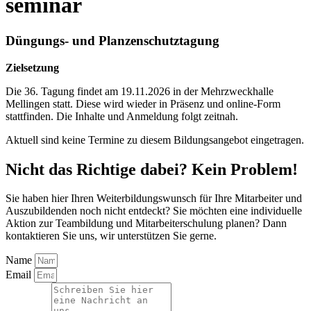
seminar
Düngungs- und Planzenschutztagung
Zielsetzung
Die 36. Tagung findet am 19.11.2026 in der Mehrzweckhalle
Mellingen statt. Diese wird wieder in Präsenz und online-Form
stattfinden. Die Inhalte und Anmeldung folgt zeitnah.
Aktuell sind keine Termine zu diesem Bildungsangebot eingetragen.
Nicht das Richtige dabei? Kein Problem!
Sie haben hier Ihren Weiterbildungswunsch für Ihre Mitarbeiter und
Auszubildenden noch nicht entdeckt? Sie möchten eine individuelle
Aktion zur Teambildung und Mitarbeiterschulung planen? Dann
kontaktieren Sie uns, wir unterstützen Sie gerne.
Name
Email