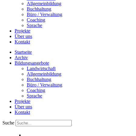
Allgemeinbildung
Buchhaltung
Büro / Verwaltung
Coaching
Sprache
Projekte
Über uns
Kontakt
Startseite
Archiv
Bildungsangebote
Landwirtschaft
Allgemeinbildung
Buchhaltung
Büro / Verwaltung
Coaching
Sprache
Projekte
Über uns
Kontakt
Suche