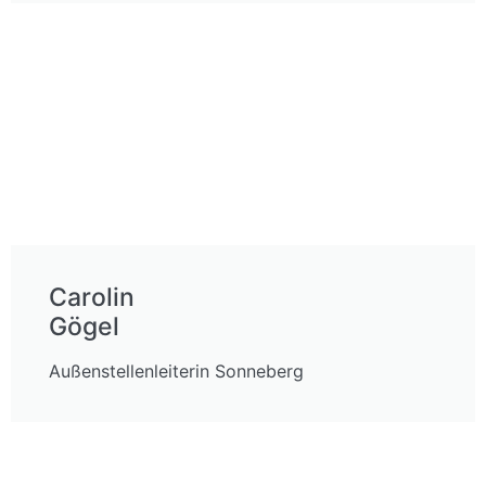
Carolin
Gögel
Außenstellenleiterin Sonneberg