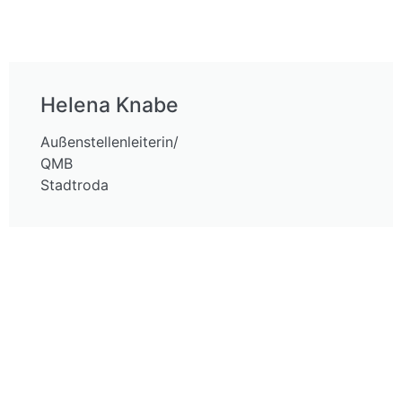
Helena Knabe
Außenstellenleiterin/
QMB
Stadtroda