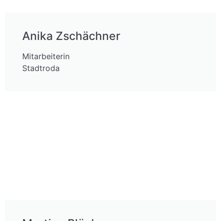
Anika Zschächner
Mitarbeiterin
Stadtroda