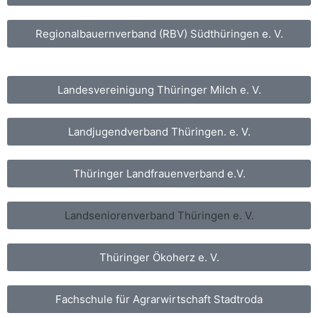
Regionalbauernverband (RBV) Südthüringen e. V.
Landesvereinigung Thüringer Milch e. V.
Landjugendverband Thüringen. e. V.
Thüringer Landfrauenverband e.V.
Landseniorenverband Thüringen e. V.
Thüringer Ökoherz e. V.
Fachschule für Agrarwirtschaft Stadtroda