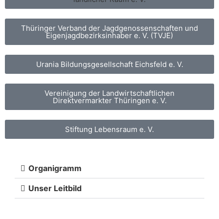
Thüringer Verband der Jagdgenossenschaften und
Eigenjagdbezirksinhaber e. V. (TVJE)
Urania Bildungsgesellschaft Eichsfeld e. V.
Vereinigung der Landwirtschaftlichen
Direktvermarkter Thüringen e. V.
Stiftung Lebensraum e. V.
Organigramm
Unser Leitbild