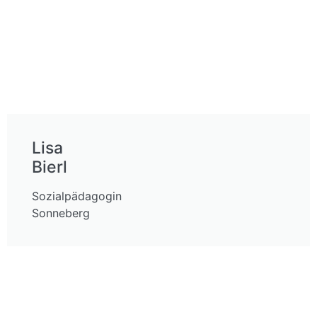
Lisa
Bierl
Sozialpädagogin
Sonneberg