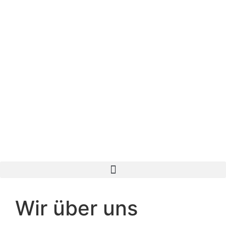
Wir über uns