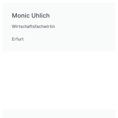
Monic Uhlich
Wirtschaftsfachwirtin
Erfurt