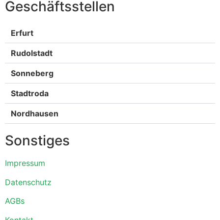
Geschäftsstellen
Erfurt
Rudolstadt
Sonneberg
Stadtroda
Nordhausen
Sonstiges
Impressum
Datenschutz
AGBs
Kontakt