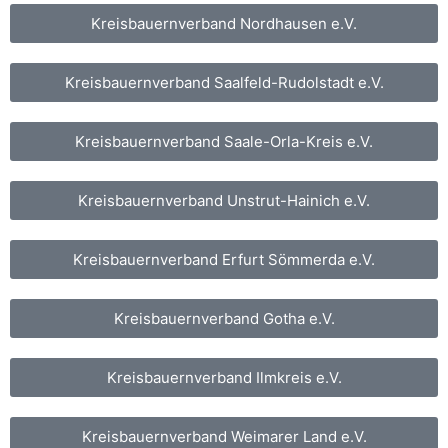
Kreisbauernverband Nordhausen e.V.
Kreisbauernverband Saalfeld-Rudolstadt e.V.
Kreisbauernverband Saale-Orla-Kreis e.V.
Kreisbauernverband Unstrut-Hainich e.V.
Kreisbauernverband Erfurt Sömmerda e.V.
Kreisbauernverband Gotha e.V.
Kreisbauernverband Ilmkreis e.V.
Kreisbauernverband Weimarer Land e.V.