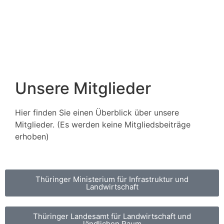
Unsere Mitglieder
Hier finden Sie einen Überblick über unsere
Mitglieder. (Es werden keine Mitgliedsbeiträge
erhoben)
Thüringer Ministerium für Infrastruktur und
Landwirtschaft
Thüringer Landesamt für Landwirtschaft und
ländlichen Raum