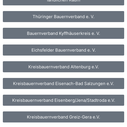
Thüringer Bauernverband e. V.
Bauernverband Kyffhäuserkreis e. V.
Eichsfelder Bauernverband e. V.
Kreisbauernverband Altenburg e.V.
Kreisbauernverband Eisenach-Bad Salzungen e.V.
Kreisbauernverband Eisenberg/Jena/Stadtroda e.V.
Kreisbauernverband Greiz-Gera e.V.