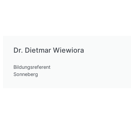
Dr. Dietmar Wiewiora
Bildungsreferent
Sonneberg