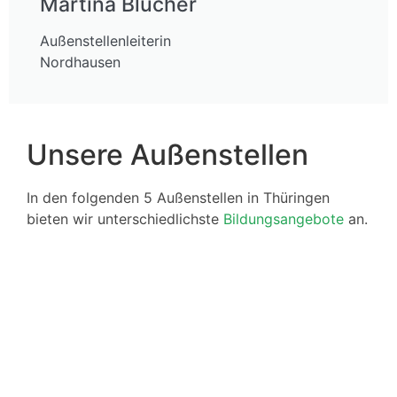
Martina Blücher
Außenstellenleiterin
Nordhausen
Unsere Außenstellen
In den folgenden 5 Außenstellen in Thüringen
bieten wir unterschiedlichste
Bildungsangebote
an.