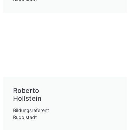
Roberto
Hollstein
Bildungsreferent
Rudolstadt