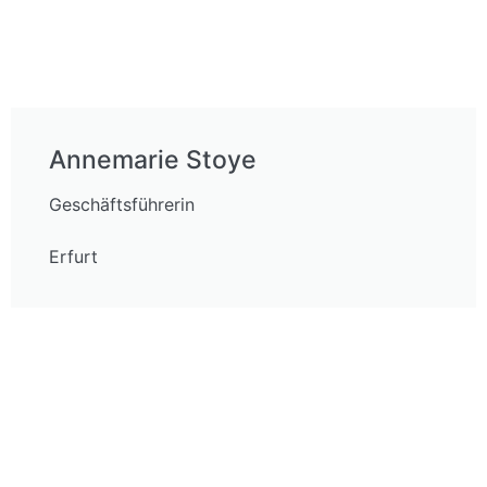
Annemarie Stoye
Geschäftsführerin
Erfurt