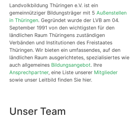
Landvolkbildung Thüringen e.V. ist ein
gemeinnütziger Bildungsträger mit 5
Außenstellen
in Thüringen
. Gegründet wurde der LVB am 04.
September 1991 von den wichtigsten für den
ländlichen Raum Thüringens zuständigen
Verbänden und Institutionen des Freistaates
Thüringen. Wir bieten ein umfassendes, auf den
ländlichen Raum ausgerichtetes, spezialisiertes wie
auch allgemeines
Bildungsangebot
. Ihre
Ansprechpartner
, eine Liste unserer
Mitglieder
sowie unser Leitbild finden Sie hier.
Unser Team