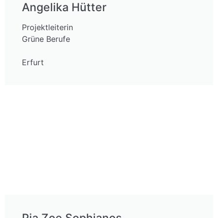
Angelika Hütter
Projektleiterin
Grüne Berufe
Erfurt