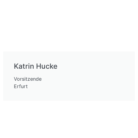
Katrin Hucke
Vorsitzende
Erfurt