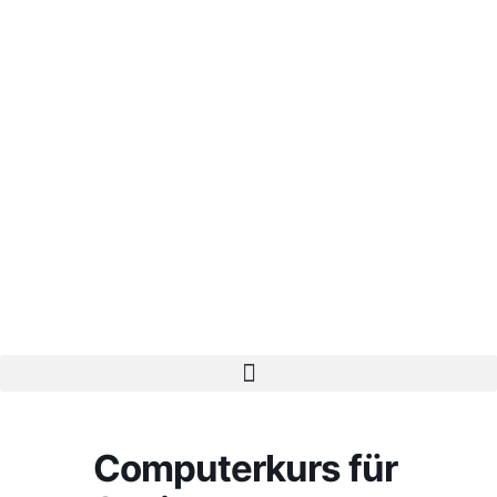
Computerkurs für