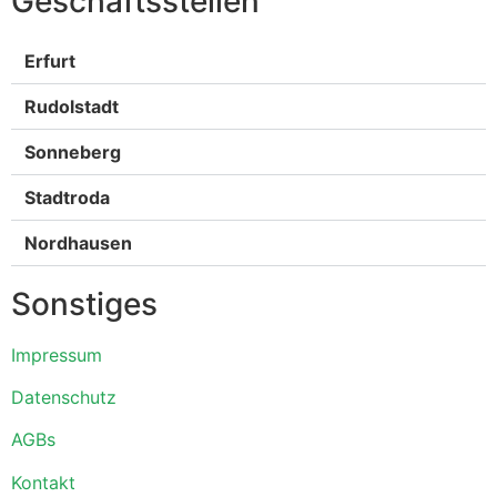
Geschäftsstellen
Erfurt
Rudolstadt
Sonneberg
Stadtroda
Nordhausen
Sonstiges
Impressum
Datenschutz
AGBs
Kontakt