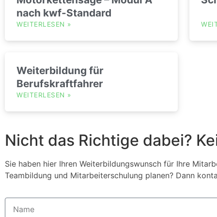
nach kwf-Standard
WEITERLESEN
»
WEI
Weiterbildung für
Berufskraftfahrer
WEITERLESEN
»
Nicht das Richtige dabei? Ke
Sie haben hier Ihren Weiterbildungswunsch für Ihre Mitar
Teambildung und Mitarbeiterschulung planen? Dann kontakt