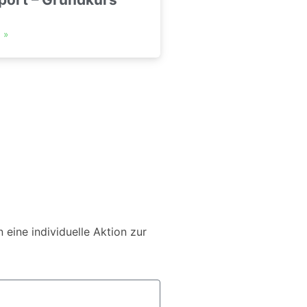
N
»
eine individuelle Aktion zur