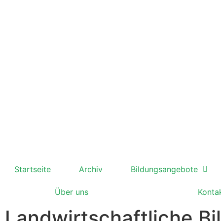
Startseite
Archiv
Bildungsangebote
Über uns
Konta
Landwirtschaftliche B