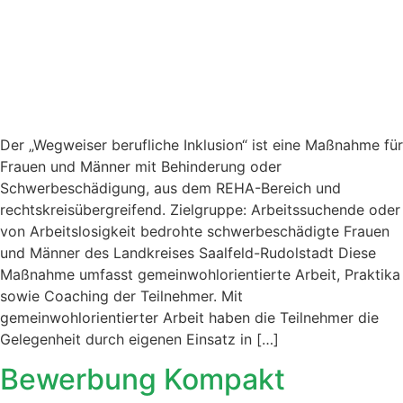
Der „Wegweiser berufliche Inklusion“ ist eine Maßnahme für
Frauen und Männer mit Behinderung oder
Schwerbeschädigung, aus dem REHA-Bereich und
rechtskreisübergreifend. Zielgruppe: Arbeitssuchende oder
von Arbeitslosigkeit bedrohte schwerbeschädigte Frauen
und Männer des Landkreises Saalfeld-Rudolstadt Diese
Maßnahme umfasst gemeinwohlorientierte Arbeit, Praktika
sowie Coaching der Teilnehmer. Mit
gemeinwohlorientierter Arbeit haben die Teilnehmer die
Gelegenheit durch eigenen Einsatz in […]
Bewerbung Kompakt