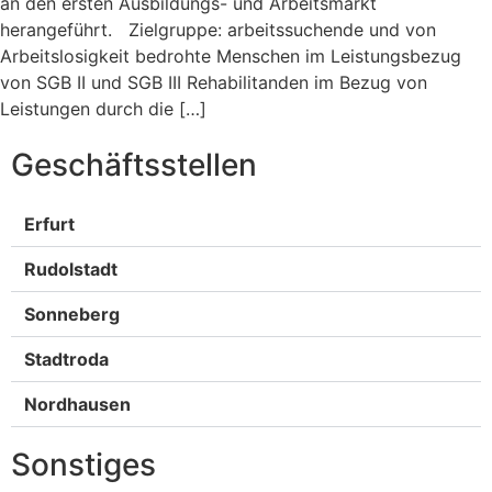
an den ersten Ausbildungs- und Arbeitsmarkt
herangeführt. Zielgruppe: arbeitssuchende und von
Arbeitslosigkeit bedrohte Menschen im Leistungsbezug
von SGB II und SGB III Rehabilitanden im Bezug von
Leistungen durch die […]
Geschäftsstellen
Erfurt
Rudolstadt
Sonneberg
Stadtroda
Nordhausen
Sonstiges