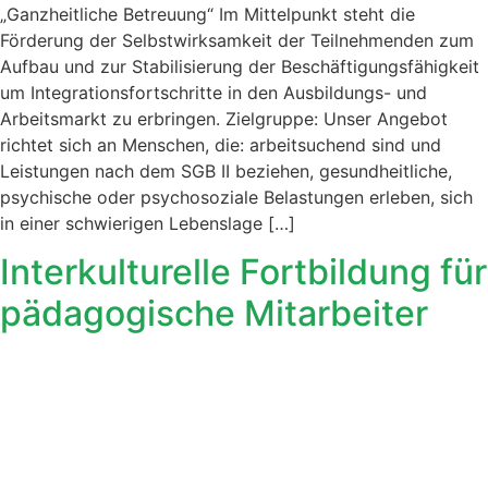
„Ganzheitliche Betreuung“ Im Mittelpunkt steht die
Förderung der Selbstwirksamkeit der Teilnehmenden zum
Aufbau und zur Stabilisierung der Beschäftigungsfähigkeit
um Integrationsfortschritte in den Ausbildungs- und
Arbeitsmarkt zu erbringen. Zielgruppe: Unser Angebot
richtet sich an Menschen, die: arbeitsuchend sind und
Leistungen nach dem SGB II beziehen, gesundheitliche,
psychische oder psychosoziale Belastungen erleben, sich
in einer schwierigen Lebenslage […]
Interkulturelle Fortbildung für
pädagogische Mitarbeiter