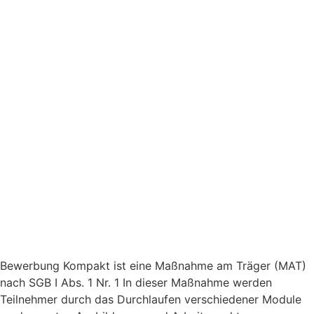
Bewerbung Kompakt ist eine Maßnahme am Träger (MAT)
nach SGB I Abs. 1 Nr. 1 In dieser Maßnahme werden
Teilnehmer durch das Durchlaufen verschiedener Module