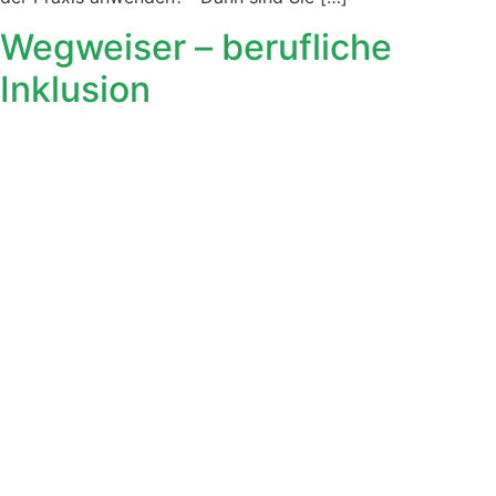
Wegweiser – berufliche
Inklusion