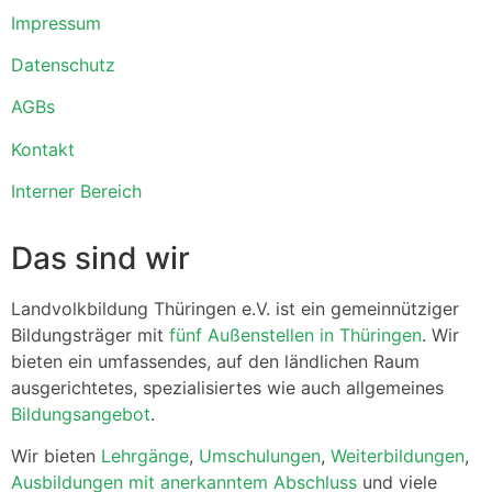
Impressum
Datenschutz
AGBs
Kontakt
Interner Bereich
Das sind wir
Landvolkbildung Thüringen e.V. ist ein gemeinnütziger
Bildungsträger mit
fünf Außenstellen in Thüringen
. Wir
bieten ein umfassendes, auf den ländlichen Raum
ausgerichtetes, spezialisiertes wie auch allgemeines
Bildungsangebot
.
Wir bieten
Lehrgänge
,
Umschulungen
,
Weiterbildungen
,
Ausbildungen mit anerkanntem Abschluss
und viele