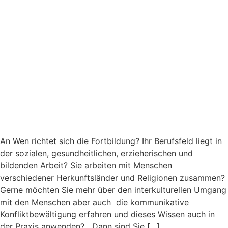
An Wen richtet sich die Fortbildung? Ihr Berufsfeld liegt in
der sozialen, gesundheitlichen, erzieherischen und
bildenden Arbeit? Sie arbeiten mit Menschen
verschiedener Herkunftsländer und Religionen zusammen?
Gerne möchten Sie mehr über den interkulturellen Umgang
mit den Menschen aber auch die kommunikative
Konfliktbewältigung erfahren und dieses Wissen auch in
der Praxis anwenden? Dann sind Sie […]