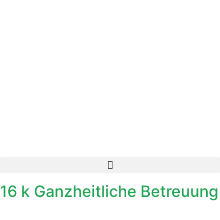
16 k Ganzheitliche Betreuung